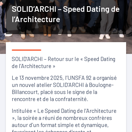
SOLID’ARCHI – Speed Dating de
l’Architecture
SOLID’ARCHI – Retour sur le « Speed Dating
de l’Architecture »
Le 13 novembre 2025, l’UNSFA 92 a organisé
un nouvel atelier SOLID’ARCHI à Boulogne-
Billancourt, placé sous le signe de la
rencontre et de la confraternité.
Intitulée « Le Speed Dating de l’Architecture
», la soirée a réuni de nombreux confrères
autour d’un format simple et dynamique,
favorisant les échanges directs et