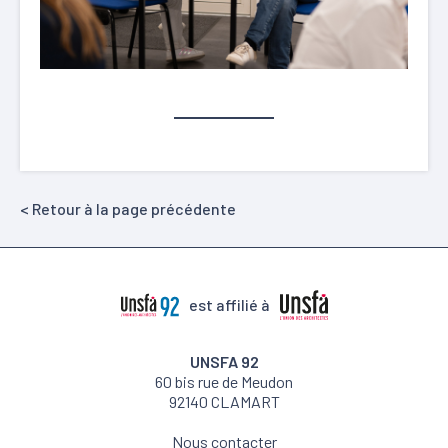
< Retour à la page précédente
est affilié à
UNSFA 92
60 bis rue de Meudon
92140 CLAMART
Nous contacter