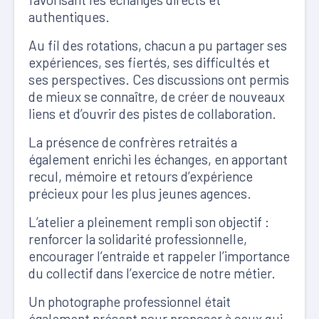
authentiques.
Au fil des rotations, chacun a pu partager ses
expériences, ses fiertés, ses difficultés et
ses perspectives. Ces discussions ont permis
de mieux se connaître, de créer de nouveaux
liens et d’ouvrir des pistes de collaboration.
La présence de confrères retraités a
également enrichi les échanges, en apportant
recul, mémoire et retours d’expérience
précieux pour les plus jeunes agences.
L’atelier a pleinement rempli son objectif :
renforcer la solidarité professionnelle,
encourager l’entraide et rappeler l’importance
du collectif dans l’exercice de notre métier.
Un photographe professionnel était
également présent pour proposer à ceux qui