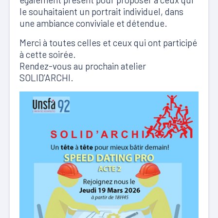
le souhaitaient un portrait individuel, dans
une ambiance conviviale et détendue.
Merci à toutes celles et ceux qui ont participé
à cette soirée.
Rendez-vous au prochain atelier
SOLID’ARCHI.