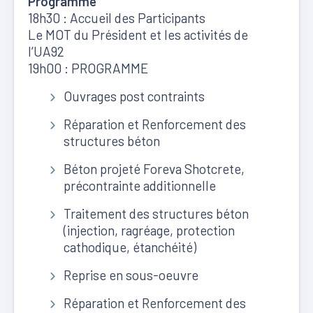
Programme
18h30 : Accueil des Participants
Le MOT du Président et les activités de
l’UA92
19h00 : PROGRAMME
Ouvrages post contraints
Réparation et Renforcement des
structures béton
Béton projeté Foreva Shotcrete,
précontrainte additionnelle
Traitement des structures béton
(injection, ragréage, protection
cathodique, étanchéité)
Reprise en sous-oeuvre
Réparation et Renforcement des