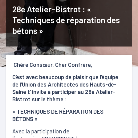
28e Atelier-Bistrot : «
Techniques de réparation des
bétons »
Chère Consœur, Cher Confrère,
C’est avec beaucoup de plaisir que l’équipe
de l’Union des Architectes des Hauts-de-
Seine t’ invite à participer au 28
e
Atelier-
Bistrot sur le thème
:
« TECHNIQUES DE RÉPARATION DES
BÉTONS »
Avec la participation de