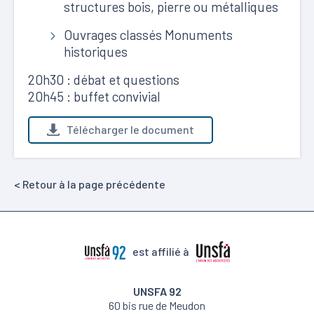
structures bois, pierre ou métalliques
Ouvrages classés Monuments
historiques
20h30 : débat et questions
20h45 : buffet convivial
Télécharger le document
< Retour à la page précédente
est affilié à
UNSFA 92
60 bis rue de Meudon