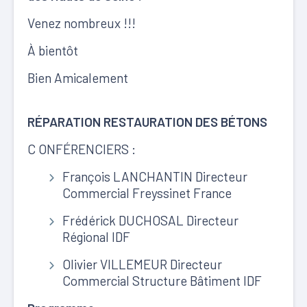
Venez nombreux !!!
À bientôt
Bien Amicalement
RÉPARATION RESTAURATION DES BÉTONS
C ONFÉRENCIERS :
François LANCHANTIN Directeur
Commercial Freyssinet France
Frédérick DUCHOSAL Directeur
Régional IDF
Olivier VILLEMEUR Directeur
Commercial Structure Bâtiment IDF